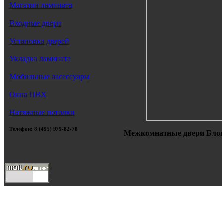
Магазин ламината
Входные двери
Установка дверей
Укладка ламината
Мобильные аксессуары
Окна ПВХ
Натяжные потолки
Телефон: 8 (495) 979-82-78
Межкомнатные двери Блок 