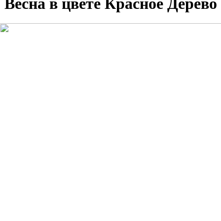
Весна в цвете Красное Дерево