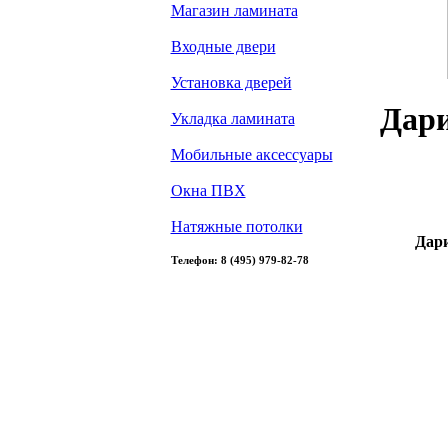
Магазин ламината
Входные двери
Установка дверей
Дари
Укладка ламината
Мобильные аксессуары
Окна ПВХ
Натяжные потолки
Дари
Телефон: 8 (495) 979-82-78