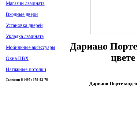
Магазин ламината
Входные двери
Установка дверей
Укладка ламината
Дариано Порте
Мобильные аксессуары
цвете
Окна ПВХ
Натяжные потолки
Телефон: 8 (495) 979-82-78
Дариано Порте модел