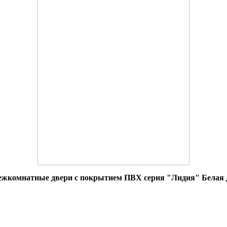
жкомнатные двери с покрытием ПВХ серия "Лидия" Белая