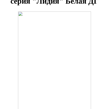
серия "Лидия" Белая ДГ