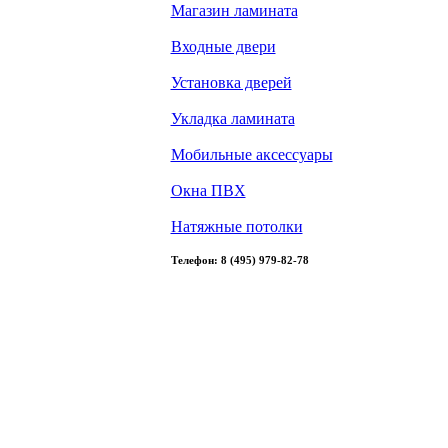
Магазин ламината
Входные двери
Установка дверей
Укладка ламината
Мобильные аксессуары
Окна ПВХ
Натяжные потолки
Телефон: 8 (495) 979-82-78