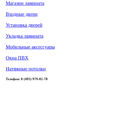
Магазин ламината
Входные двери
Установка дверей
Укладка ламината
Мобильные аксессуары
Окна ПВХ
Натяжные потолки
Телефон: 8 (495) 979-82-78