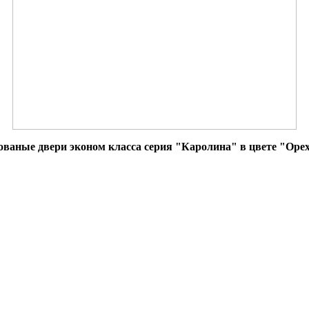
ваные двери эконом класса серия "Каролина" в цвете "Орех