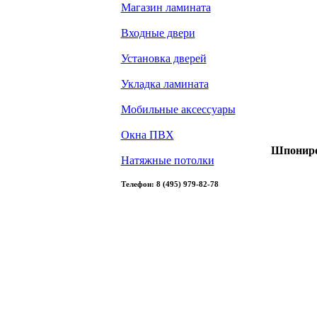
Магазин ламината
Входные двери
Установка дверей
Укладка ламината
Мобильные аксессуары
Окна ПВХ
Шпониро
Натяжные потолки
Телефон: 8 (495) 979-82-78