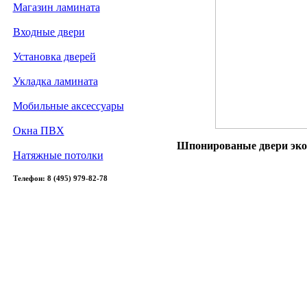
Магазин ламината
Входные двери
Установка дверей
Укладка ламината
Мобильные аксессуары
Окна ПВХ
Шпонированые двери экон
Натяжные потолки
Телефон: 8 (495) 979-82-78