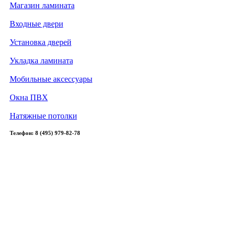
Магазин ламината
Входные двери
Установка дверей
Укладка ламината
Мобильные аксессуары
Окна ПВХ
Натяжные потолки
Телефон: 8 (495) 979-82-78