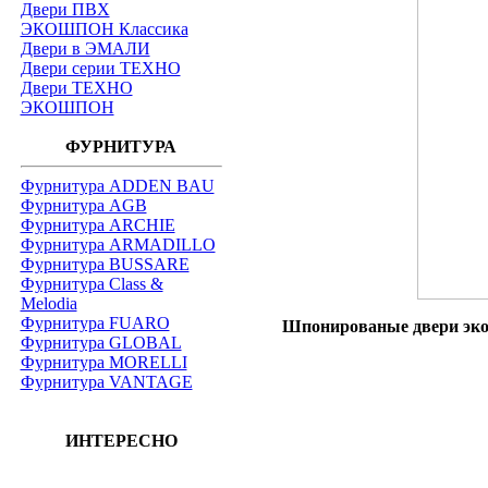
Двери ПВХ
ЭКОШПОН Классика
Двери в ЭМАЛИ
Двери серии ТЕХНО
Двери ТЕХНО
ЭКОШПОН
ФУРНИТУРА
Фурнитура ADDEN BAU
Фурнитура AGB
Фурнитура ARCHIE
Фурнитура ARMADILLO
Фурнитура BUSSARE
Фурнитура Class &
Melodia
Фурнитура FUARO
Шпонированые двери экон
Фурнитура GLOBAL
Фурнитура MORELLI
Фурнитура VANTAGE
ИНТЕРЕСНО