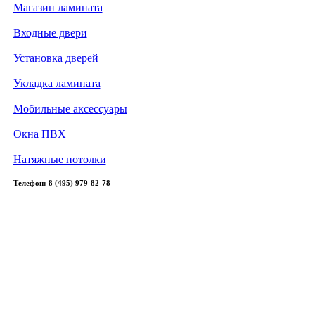
Магазин ламината
Входные двери
Установка дверей
Укладка ламината
Мобильные аксессуары
Окна ПВХ
Натяжные потолки
Телефон: 8 (495) 979-82-78