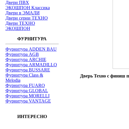
Двери ПВХ
ЭКОШПОН Классика
Двери в ЭМАЛИ
Двери серии ТЕХНО
Двери ТЕХНО
ЭКОШПОН
ФУРНИТУРА
Фурнитура ADDEN BAU
Фурнитура AGB
Фурнитура ARCHIE
Фурнитура ARMADILLO
Фурнитура BUSSARE
Фурнитура Class &
Дверь Техно с финиш п
Melodia
Фурнитура FUARO
Фурнитура GLOBAL
Фурнитура MORELLI
Фурнитура VANTAGE
ИНТЕРЕСНО