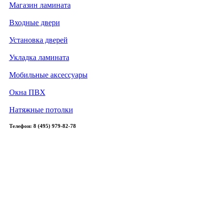
Магазин ламината
Входные двери
Установка дверей
Укладка ламината
Мобильные аксессуары
Окна ПВХ
Натяжные потолки
Телефон: 8 (495) 979-82-78