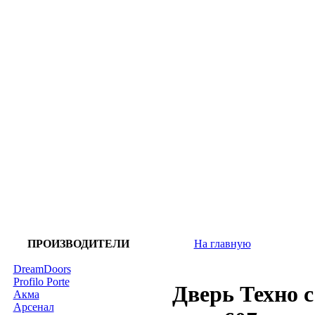
ПРОИЗВОДИТЕЛИ
На главную
DreamDoors
Profilo Porte
Дверь Техно 
Акма
Арсенал