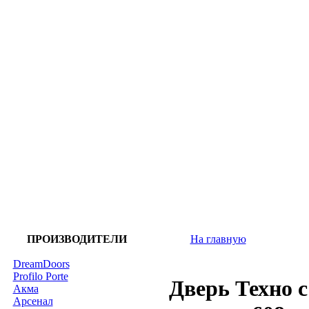
ПРОИЗВОДИТЕЛИ
На главную
DreamDoors
Profilo Porte
Дверь Техно 
Акма
Арсенал