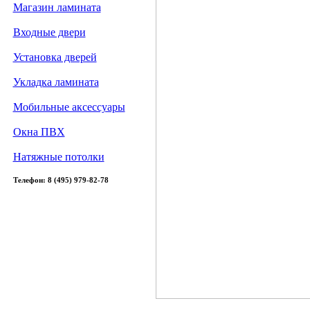
Магазин ламината
Входные двери
Установка дверей
Укладка ламината
Мобильные аксессуары
Окна ПВХ
Натяжные потолки
Телефон: 8 (495) 979-82-78