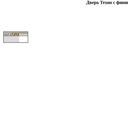
Дверь Техно с фини