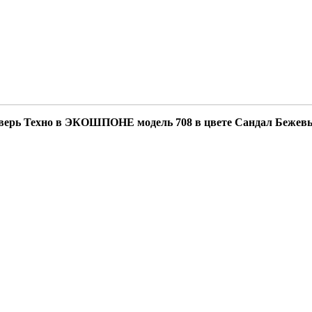
верь Техно в ЭКОШПОНЕ модель 708 в цвете Сандал Бежев