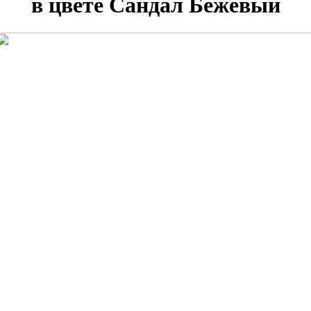
в цвете Сандал Бежевый