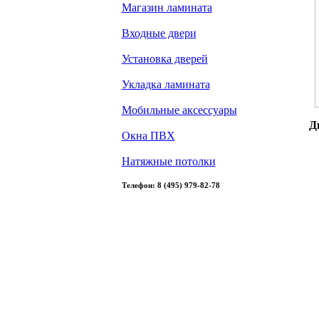
Магазин ламината
Входные двери
Установка дверей
Укладка ламината
Мобильные аксессуары
Д
Окна ПВХ
Натяжные потолки
Телефон: 8 (495) 979-82-78