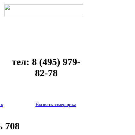
тел: 8 (495) 979-
82-78
ть
Вызвать замерщика
 708