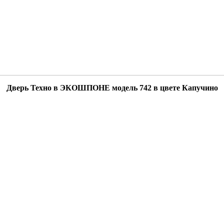
Дверь Техно в ЭКОШПОНЕ модель 742 в цвете Капучино