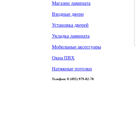
Магазин ламината
Входные двери
Установка дверей
Укладка ламината
Мобильные аксессуары
Окна ПВХ
Натяжные потолки
Телефон: 8 (495) 979-82-78