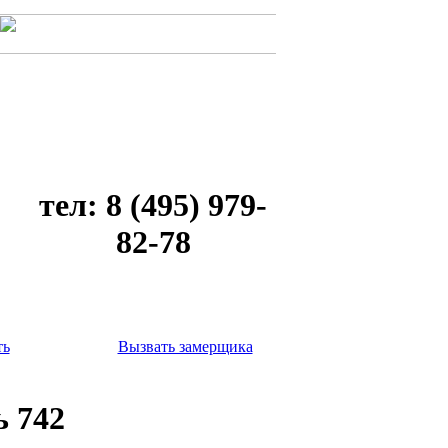
тел: 8 (495) 979-
82-78
ть
Вызвать замерщика
 742