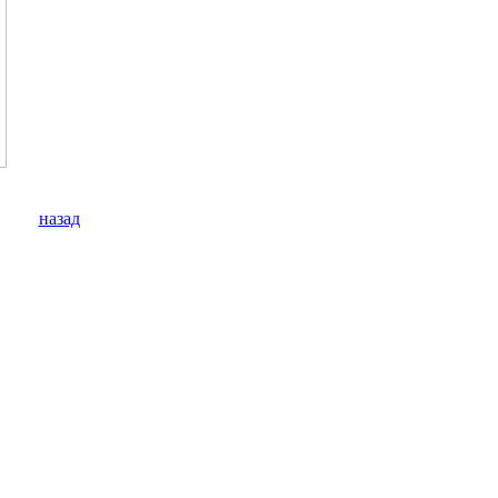
назад