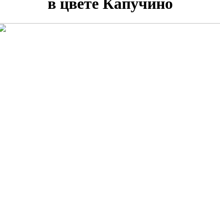
в цвете Капучино