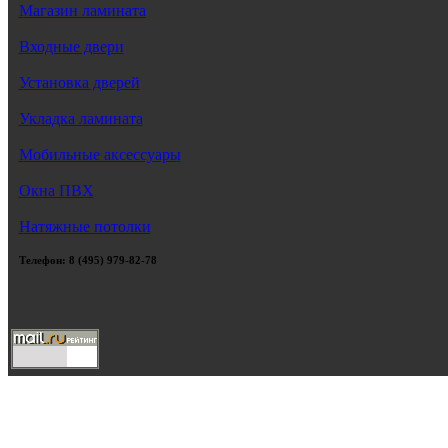
Магазин ламината
Входные двери
Установка дверей
Укладка ламината
Мобильные аксессуары
Окна ПВХ
Натяжные потолки
Телефон: 8 (495) 979-82-78