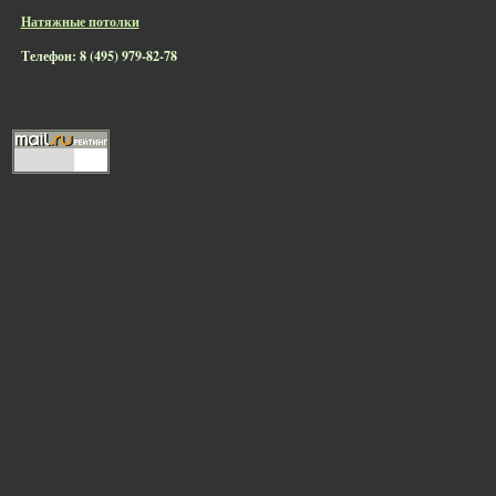
Натяжные потолки
Телефон: 8 (495) 979-82-78