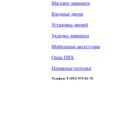
Магазин ламината
Входные двери
Установка дверей
Укладка ламината
Мобильные аксессуары
Окна ПВХ
Натяжные потолки
Телефон: 8 (495) 979-82-78