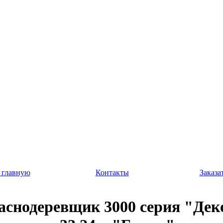
 главную
Контакты
Заказа
аснодеревщик 3000 серия "Дек