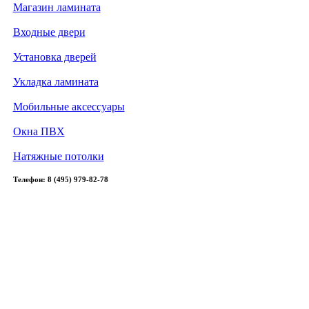
Магазин ламината
Входные двери
Установка дверей
Укладка ламината
Мобильные аксессуары
Окна ПВХ
Натяжные потолки
Телефон: 8 (495) 979-82-78