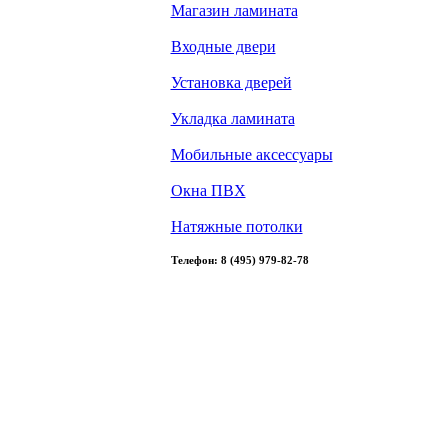
Магазин ламината
Входные двери
Установка дверей
Укладка ламината
Мобильные аксессуары
Окна ПВХ
Натяжные потолки
Телефон: 8 (495) 979-82-78