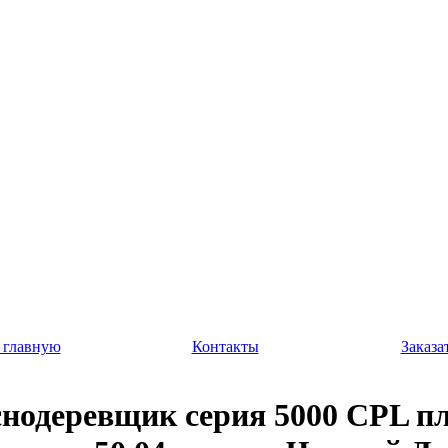
 главную
Контакты
Заказа
нодеревщик серия 5000 CPL п