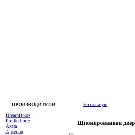
ПРОИЗВОДИТЕЛИ
На главную
DreamDoors
Profilo Porte
Шпонированная двер
Акма
Арсенал