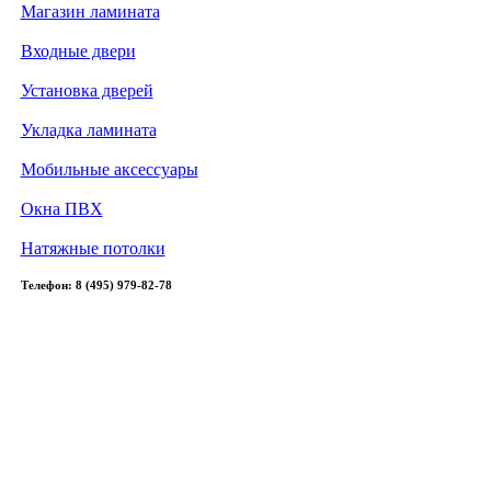
Магазин ламината
Входные двери
Установка дверей
Укладка ламината
Мобильные аксессуары
Окна ПВХ
Натяжные потолки
Телефон: 8 (495) 979-82-78