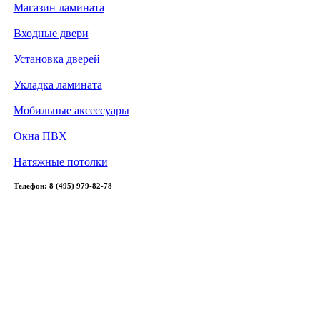
Магазин ламината
Входные двери
Установка дверей
Укладка ламината
Мобильные аксессуары
Окна ПВХ
Натяжные потолки
Телефон: 8 (495) 979-82-78