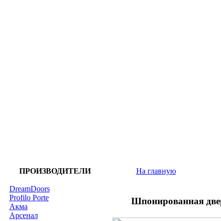
ПРОИЗВОДИТЕЛИ
На главную
DreamDoors
Profilo Porte
Шпонированная дверь
Акма
Арсенал