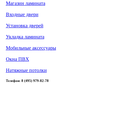
Магазин ламината
Входные двери
Установка дверей
Укладка ламината
Мобильные аксессуары
Окна ПВХ
Натяжные потолки
Телефон: 8 (495) 979-82-78