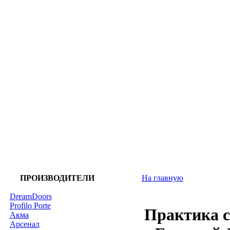
ПРОИЗВОДИТЕЛИ
На главную
DreamDoors
Profilo Porte
Практика с
Акма
Арсенал