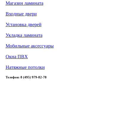
Магазин ламината
Входные двери
Установка дверей
Укладка ламината
Мобильные аксессуары
Окна ПВХ
Натяжные потолки
Телефон: 8 (495) 979-82-78