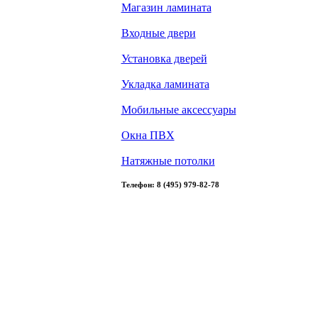
Магазин ламината
Входные двери
Установка дверей
Укладка ламината
Мобильные аксессуары
Окна ПВХ
Натяжные потолки
Телефон: 8 (495) 979-82-78