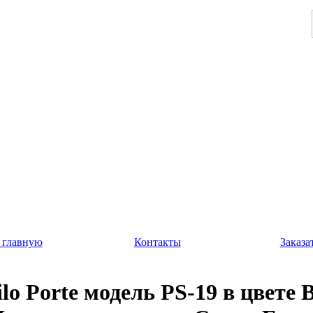
 главную
Контакты
Заказа
ilo Porte модель PS-19 в цвете 