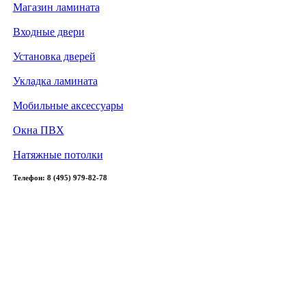
Магазин ламината
Входные двери
Установка дверей
Укладка ламината
Мобильные аксессуары
Окна ПВХ
Натяжные потолки
Телефон: 8 (495) 979-82-78