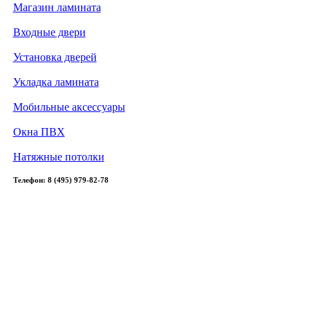
Магазин ламината
Входные двери
Установка дверей
Укладка ламината
Мобильные аксессуары
Окна ПВХ
Натяжные потолки
Телефон: 8 (495) 979-82-78