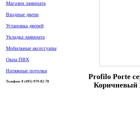
Магазин ламината
Входные двери
Установка дверей
Укладка ламината
Мобильные аксессуары
Окна ПВХ
Натяжные потолки
Profilo Porte 
Телефон: 8 (495) 979-82-78
Коричневый 