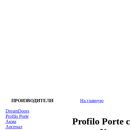
ПРОИЗВОДИТЕЛИ
На главную
DreamDoors
Profilo Porte
Profilo Porte
Акма
Арсенал