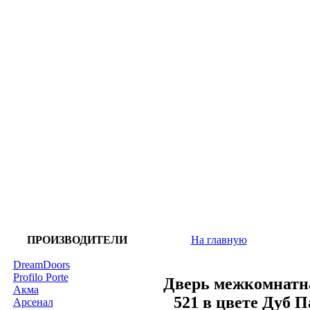
ПРОИЗВОДИТЕЛИ
На главную
DreamDoors
Profilo Porte
Дверь межкомнатна
Акма
521 в цвете Дуб
Арсенал