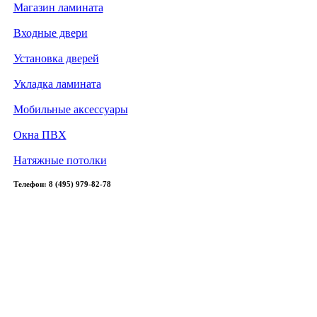
Магазин ламината
Входные двери
Установка дверей
Укладка ламината
Мобильные аксессуары
Окна ПВХ
Натяжные потолки
Телефон: 8 (495) 979-82-78