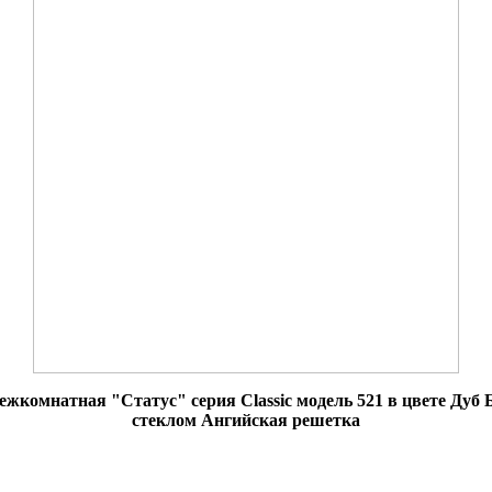
ежкомнатная "Статус" серия Classic модель 521 в цвете Дуб 
стеклом Ангийская решетка