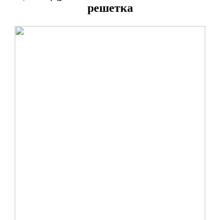
решетка