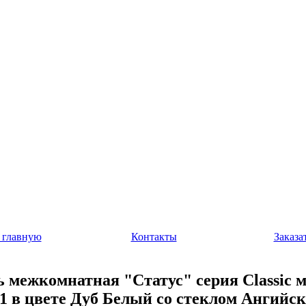
 главную
Контакты
Заказа
 межкомнатная "Статус" серия Classic 
1 в цвете Дуб Белый со стеклом Ангийс