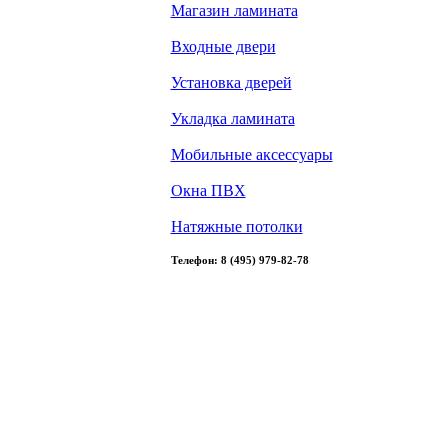
Магазин ламината
Входные двери
Установка дверей
Укладка ламината
Мобильные аксессуары
Окна ПВХ
Натяжные потолки
Телефон: 8 (495) 979-82-78