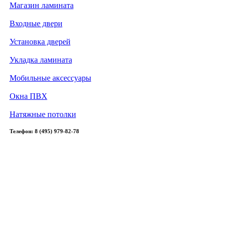
Магазин ламината
Входные двери
Установка дверей
Укладка ламината
Мобильные аксессуары
Окна ПВХ
Натяжные потолки
Телефон: 8 (495) 979-82-78