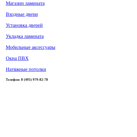
Магазин ламината
Входные двери
Установка дверей
Укладка ламината
Мобильные аксессуары
Окна ПВХ
Натяжные потолки
Телефон: 8 (495) 979-82-78