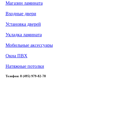
Магазин ламината
Входные двери
Установка дверей
Укладка ламината
Мобильные аксессуары
Окна ПВХ
Натяжные потолки
Телефон: 8 (495) 979-82-78