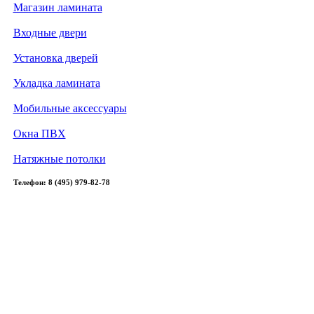
Магазин ламината
Входные двери
Установка дверей
Укладка ламината
Мобильные аксессуары
Окна ПВХ
Натяжные потолки
Телефон: 8 (495) 979-82-78