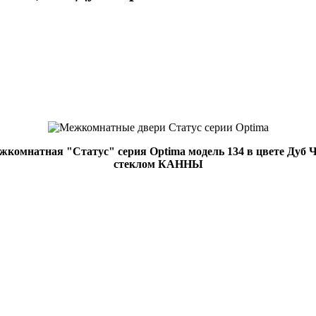
жкомнатная "Статус" серия Optima модель 134 в цвете Дуб 
стеклом КАННЫ