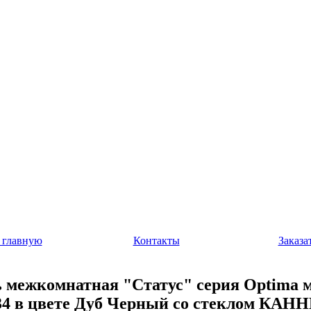
 главную
Контакты
Заказа
 межкомнатная "Статус" серия Optima 
34 в цвете Дуб Черный со стеклом КАН