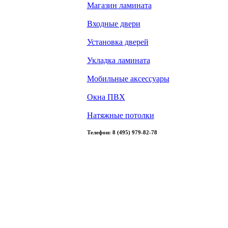
Магазин ламината
Входные двери
Установка дверей
Укладка ламината
Мобильные аксессуары
Окна ПВХ
Натяжные потолки
Телефон: 8 (495) 979-82-78